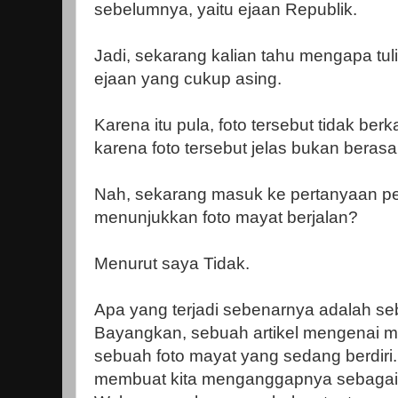
sebelumnya, yaitu ejaan Republik.
Jadi, sekarang kalian tahu mengapa tu
ejaan yang cukup asing.
Karena itu pula, foto tersebut tidak berka
karena foto tersebut jelas bukan berasa
Nah, sekarang masuk ke pertanyaan per
menunjukkan foto mayat berjalan?
Menurut saya Tidak.
Apa yang terjadi sebenarnya adalah s
Bayangkan, sebuah artikel mengenai ma
sebuah foto mayat yang sedang berdiri
membuat kita menganggapnya sebagai f