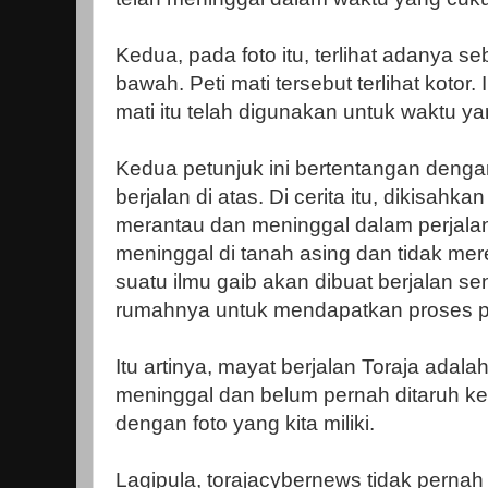
Kedua, pada foto itu, terlihat adanya se
bawah. Peti mati tersebut terlihat kotor.
mati itu telah digunakan untuk waktu y
Kedua petunjuk ini bertentangan denga
berjalan di atas. Di cerita itu, dikisahk
merantau dan meninggal dalam perjala
meninggal di tanah asing dan tidak mer
suatu ilmu gaib akan dibuat berjalan se
rumahnya untuk mendapatkan proses 
Itu artinya, mayat berjalan Toraja adal
meninggal dan belum pernah ditaruh ke d
dengan foto yang kita miliki.
Lagipula, torajacybernews tidak perna