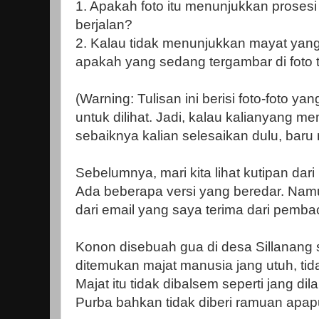
1. Apakah foto itu menunjukkan proses
berjalan?
2. Kalau tidak menunjukkan mayat yang
apakah yang sedang tergambar di foto 
(Warning: Tulisan ini berisi foto-foto 
untuk dilihat. Jadi, kalau kalianyang 
sebaiknya kalian selesaikan dulu, bar
Sebelumnya, mari kita lihat kutipan dari
Ada beberapa versi yang beredar. Nam
dari email yang saya terima dari pemba
Konon disebuah gua di desa Sillanang 
ditemukan majat manusia jang utuh, ti
Majat itu tidak dibalsem seperti jang d
Purba bahkan tidak diberi ramuan apapu