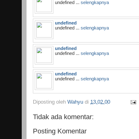
undefined ...
selengkapnya
undefined
undefined ...
selengkapnya
undefined
undefined ...
selengkapnya
undefined
undefined ...
selengkapnya
Diposting oleh
Wahyu
di
13.02.00
Tidak ada komentar:
Posting Komentar