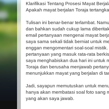
Klarifikasi Tentang Prosesi Mayat Berjala
Apakah mayat berjalan Toraja tertang
Tulisan ini benar-benar terlambat. Nam
dan bahkan sudah cukup lama diberita
email pertanyaan mengenai mayat berja
saya sama sekali tidak berniat untuk me
enggan mengomentari soal-soal mistik. 
pertanyaan yang masuk rata-rata berkis
saya menghabiskan dua hari ini untuk 
Toraja dan berusaha menjawab pertanya
menunjukkan mayat yang berjalan di ta
Jadi, sayapun memutuskan untuk menuli
hanya akan membatasi soal foto sang 
yang akan saya jawab.