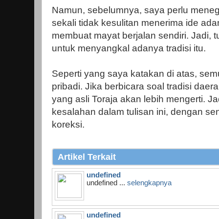
Namun, sebelumnya, saya perlu mene
sekali tidak kesulitan menerima ide ada
membuat mayat berjalan sendiri. Jadi, t
untuk menyangkal adanya tradisi itu.
Seperti yang saya katakan di atas, se
pribadi. Jika berbicara soal tradisi dae
yang asli Toraja akan lebih mengerti. J
kesalahan dalam tulisan ini, dengan s
koreksi.
Artikel Terkait
undefined
undefined ...
selengkapnya
undefined