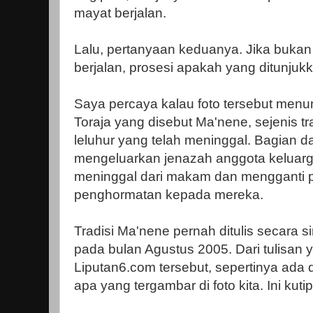
mayat berjalan.
Lalu, pertanyaan keduanya. Jika buka
berjalan, prosesi apakah yang ditunjukk
Saya percaya kalau foto tersebut menun
Toraja yang disebut Ma'nene, sejenis 
leluhur yang telah meninggal. Bagian dari
mengeluarkan jenazah anggota keluarg
meninggal dari makam dan mengganti 
penghormatan kepada mereka.
Tradisi Ma'nene pernah ditulis secara s
pada bulan Agustus 2005. Dari tulisan 
Liputan6.com tersebut, sepertinya ada 
apa yang tergambar di foto kita. Ini kut