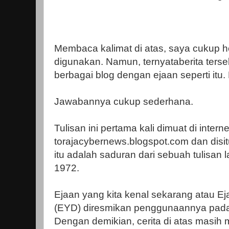
Membaca kalimat di atas, saya cukup 
digunakan. Namun, ternyataberita ters
berbagai blog dengan ejaan seperti itu. 
Jawabannya cukup sederhana.
Tulisan ini pertama kali dimuat di interne
torajacybernews.blogspot.com dan disit
itu adalah saduran dari sebuah tulisan 
1972.
Ejaan yang kita kenal sekarang atau 
(EYD) diresmikan penggunaannya pada
Dengan demikian, cerita di atas masi