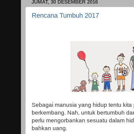
JUMAT, 30 DESEMBER 2016
Rencana Tumbuh 2017
Sebagai manusia yang hidup tentu kita
berkembang. Nah, untuk bertumbuh dan 
perlu mengorbankan sesuatu dalam hidu
bahkan uang.