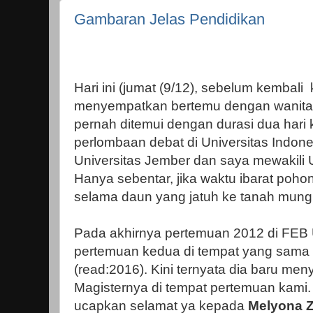
Gambaran Jelas Pendidikan
Hari ini (jumat (9/12), sebelum kembali
menyempatkan bertemu dengan wanita in
pernah ditemui dengan durasi dua hari 
perlombaan debat di Universitas Indone
Universitas Jember dan saya mewakili 
Hanya sebentar, jika waktu ibarat poho
selama daun yang jatuh ke tanah mung
Pada akhirnya pertemuan 2012 di FEB U
pertemuan kedua di tempat yang sama
(read:2016). Kini ternyata dia baru men
Magisternya di tempat pertemuan kami
ucapkan selamat ya kepada
Melyona Z