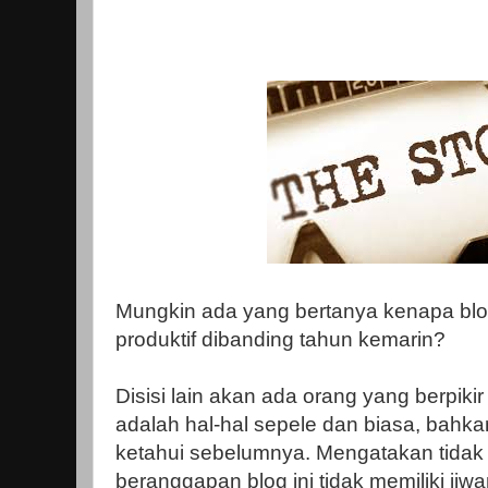
Mungkin ada yang bertanya kenapa blog 
produktif dibanding tahun kemarin?
Disisi lain akan ada orang yang berpikir 
adalah hal-hal sepele dan biasa, bahk
ketahui sebelumnya. Mengatakan tidak or
beranggapan blog ini tidak memiliki ji