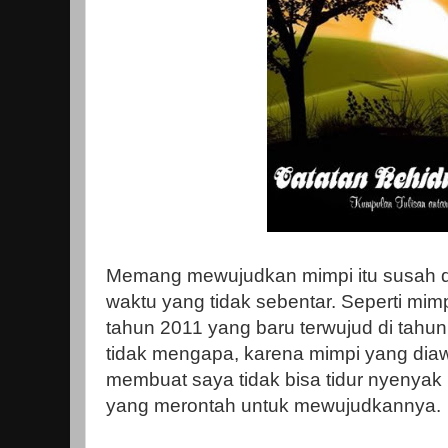
Memang mewujudkan mimpi itu susah 
waktu yang tidak sebentar. Seperti mimp
tahun 2011 yang baru terwujud di tahun 
tidak mengapa, karena mimpi yang diawa
membuat saya tidak bisa tidur nyenyak 
yang merontah untuk mewujudkannya.