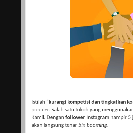
Istilah “
kurangi kompetisi dan tingkatkan ko
populer. Salah satu tokoh yang menggunakan
Kamil. Dengan
follower
Instagram hampir 5 
akan langsung tenar
bin booming
.