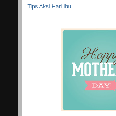
Tips Aksi Hari Ibu