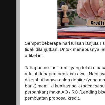
Sempat beberapa hari tulisan lanjutan 
tidak dilanjutkan. Untuk menebusnya, 
artikel ini.
Tahapan inisiasi kredit yang telah dibac
adalah tahapan penilaian awal. Nantinya
diketahui bahwa calon debitur (yang 
bank) memiliki kualitas baik (baca: sesu
perbankan) maka AO / RO /Lending bis
pembuatan proposal kredit.