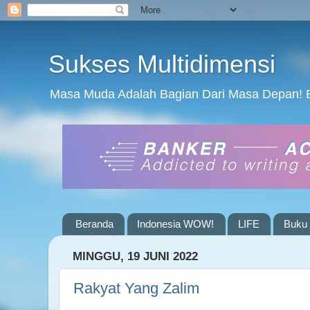
Sukses Multidimensi
Masa Muda Adalah Bagian Dari Masa Depan! 
Beranda
Indonesia WOW!
LIFE
Buku 
MINGGU, 19 JUNI 2022
Rakyat Yang Zalim