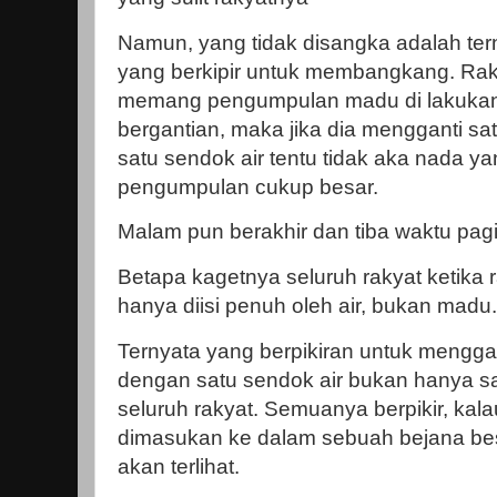
Namun, yang tidak disangka adalah ter
yang berkipir untuk membangkang. Rakya
memang pengumpulan madu di lakukan
bergantian, maka jika dia mengganti 
satu sendok air tentu tidak aka nada y
pengumpulan cukup besar.
Malam pun berakhir dan tiba waktu pagi
Betapa kagetnya seluruh rakyat ketika 
hanya diisi penuh oleh air, bukan madu.
Ternyata yang berpikiran untuk mengg
dengan satu sendok air bukan hanya sa
seluruh rakyat. Semuanya berpikir, kal
dimasukan ke dalam sebuah bejana besa
akan terlihat.