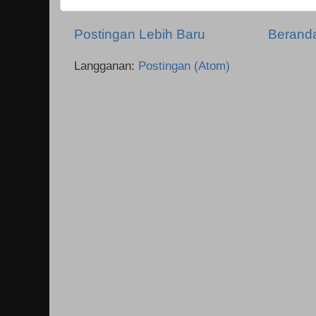
Postingan Lebih Baru
Berand
Langganan:
Postingan (Atom)