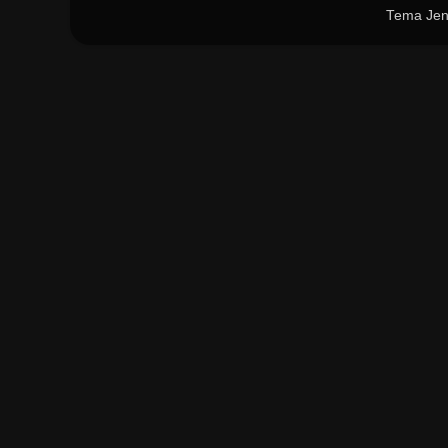
Tema Jen