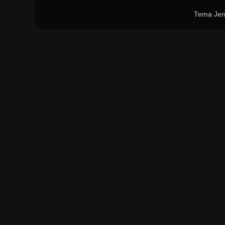
Tema Jen