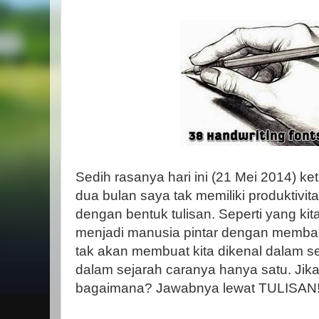
Sedih rasanya hari ini (21 Mei 2014) ket
dua bulan saya tak memiliki produktivi
dengan bentuk tulisan. Seperti yang kit
menjadi manusia pintar dengan membac
tak akan membuat kita dikenal dalam se
dalam sejarah caranya hanya satu. Jik
bagaimana? Jawabnya lewat TULISAN