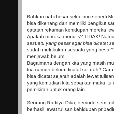
Bahkan nabi besar sekalipun seperti 
bisa dikenang dan memiliki pengikut sa
catatan rekaman kehidupan mereka lewa
Apakah mereka menulis? TIDAK! Namun
sesuatu yang besar agar bisa dicatat se
sudah melakukan sesuatu yang besar? S
menjawab belum.
Bagaimana dengan kita yang masih m
tua namun belum dicatat sejarah? Cara
bisa dicatat sejarah adalah lewat tulisan
yang kemudian kita sebarkan maka itu
pemikiran untuk orang lain.
Seorang Raditya Dika, pemuda semi-gil
berhasil lewat tulisan kehidupan pribadin