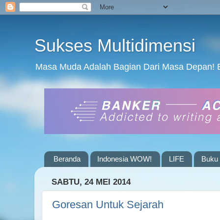
Sukses Multidimensi
Masa Muda Adalah Bagian Dari Masa Depan! 
Beranda
Indonesia WOW!
LIFE
Buku 
SABTU, 24 MEI 2014
Goresan Untuk Sejarah