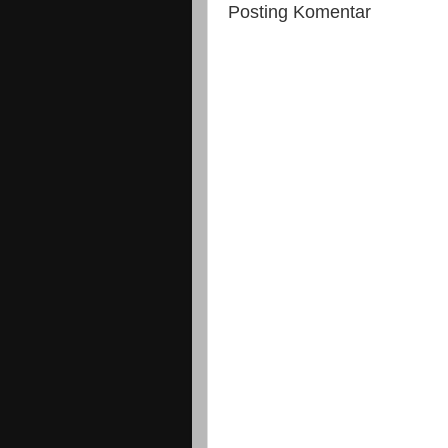
Posting Komentar