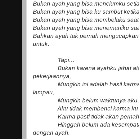
Bukan ayah yang bisa menciumku setiap
Bukan ayah yang bisa ku sambut ketika 
Bukan ayah yang bisa membelaku saat 
Bukan ayah yang bisa menemaniku saat
Bahkan ayah tak pernah mengucapkan 
untuk.
Tapi…
Bukan karena ayahku jahat atau 
pekerjaannya,
Mungkin ini adalah hasil karmak
lampau,
Mungkin belum waktunya aku be
Aku tidak membenci karma ku sen
Karma pasti tidak akan pernah 
Hinggah belum ada kesempatank
dengan ayah.