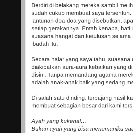
Berdiri di belakang mereka sambil mel
sudah cukup membuat saya tersentuh. S
lantunan doa-doa yang disebutkan, apa
setiap gerakannya. Entah kenapa, hati 
suasana hangat dan ketulusan selama s
ibadah itu.
Secara nalar yang saya tahu, suasana
diakibatkan aura-aura kebaikan yang d
disini. Tanpa memandang agama merek
adalah anak-anak baik yang sedang m
Di salah satu dinding, terpajang hasil 
membuat sebagian besar dari kami ters
Ayah yang kukenal…
Bukan ayah yang bisa menemaniku saat