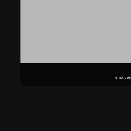
Tema Jen