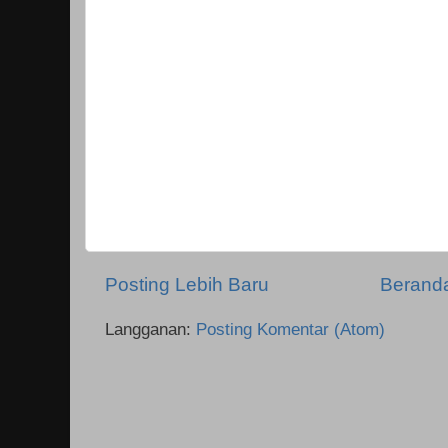
Posting Lebih Baru
Berand
Langganan:
Posting Komentar (Atom)