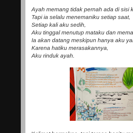
Ayah memang tidak pernah ada di sisi k
Tapi ia selalu menemaniku setiap saat,
Setiap kali aku sedih,
Aku tinggal menutup mataku dan mema
Ia akan datang meskipun hanya aku ya
Karena hatiku merasakannya,
Aku rinduk ayah.